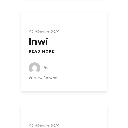
22 décembre 2019
Inwi
READ MORE
By
Hassan Yazane
22 décembre 2019