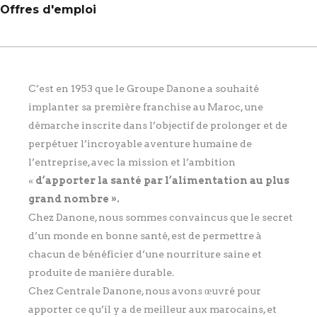
Offres d'emploi
C’est en 1953 que le Groupe Danone a souhaité
implanter sa première franchise au Maroc, une
démarche inscrite dans l’objectif de prolonger et de
perpétuer l’incroyable aventure humaine de
l’entreprise, avec la mission et l’ambition
«
d’apporter la santé par l’alimentation au plus
grand nombre ».
Chez Danone, nous sommes convaincus que le secret
d’un monde en bonne santé, est de permettre à
chacun de bénéficier d’une nourriture saine et
produite de manière durable.
Chez Centrale Danone, nous avons œuvré pour
apporter ce qu’il y a de meilleur aux marocains, et