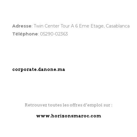
Adresse
:
Twin Center Tour A 6 Eme Etage, Casablanca
Téléphone
:
05290-02363
corporate.danone.ma
Retrouvez toutes les offres d’emploi sur :
www.horizonsmaroc.com