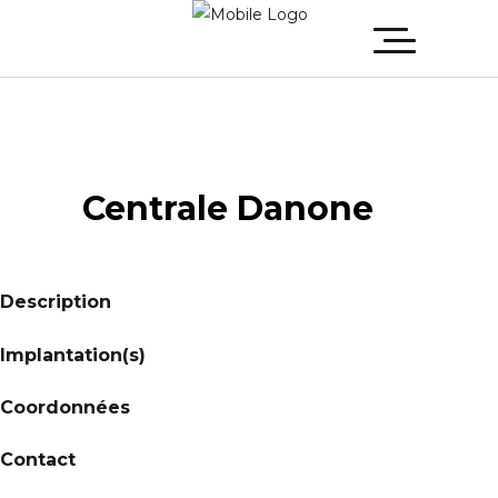
Centrale Danone
Description
Implantation(s)
Coordonnées
Contact