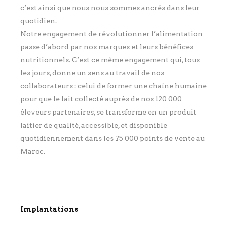
c’est ainsi que nous nous sommes ancrés dans leur
quotidien.
Notre engagement de révolutionner l’alimentation
passe d’abord par nos marques et leurs bénéfices
nutritionnels. C’est ce même engagement qui, tous
les jours, donne un sens au travail de nos
collaborateurs : celui de former une chaîne humaine
pour que le lait collecté auprès de nos 120 000
éleveurs partenaires, se transforme en un produit
laitier de qualité, accessible, et disponible
quotidiennement dans les 75 000 points de vente au
Maroc.
Implantations