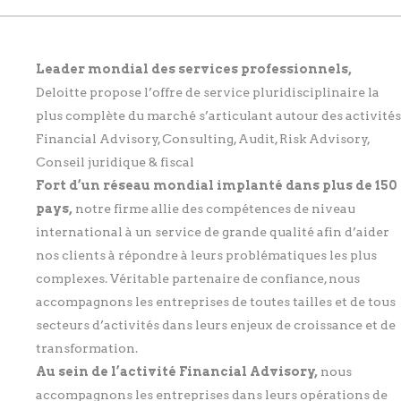
Leader mondial des services professionnels,
Deloitte propose l’offre de service pluridisciplinaire la
plus complète du marché s’articulant autour des activités
Financial Advisory, Consulting, Audit, Risk Advisory,
Conseil juridique & fiscal
Fort d’un réseau mondial implanté dans plus de 150
pays,
notre firme allie des compétences de niveau
international à un service de grande qualité afin d’aider
nos clients à répondre à leurs problématiques les plus
complexes. Véritable partenaire de confiance, nous
accompagnons les entreprises de toutes tailles et de tous
secteurs d’activités dans leurs enjeux de croissance et de
transformation.
Au sein de l’activité Financial Advisory,
nous
accompagnons les entreprises dans leurs opérations de