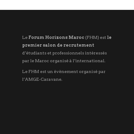
Le
Forum Horizons Maroc
(FHM) est
le
premier salon de recrutement
d’étudiants et professionnels intéressés
par le Maroc organisé à l’international.
Le FHM est un évènement organisé par
l’AMGE-Caravane.