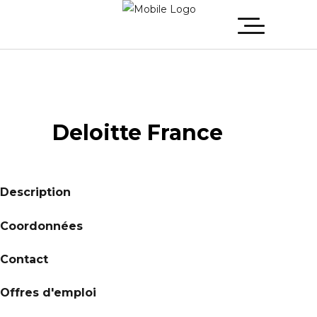
Deloitte France
Description
Coordonnées
Contact
Offres d'emploi