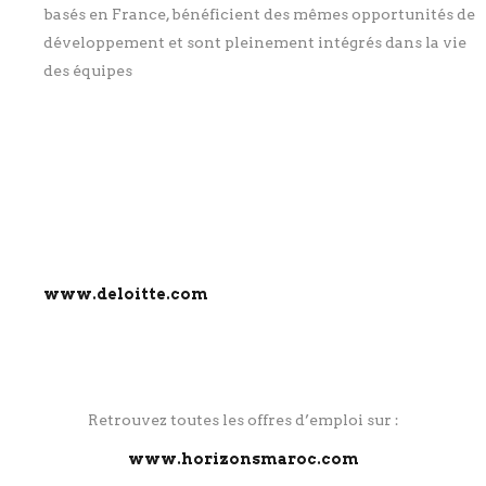
basés en France, bénéficient des mêmes opportunités de
développement et sont pleinement intégrés dans la vie
des équipes
www.deloitte.com
Retrouvez toutes les offres d’emploi sur :
www.horizonsmaroc.com