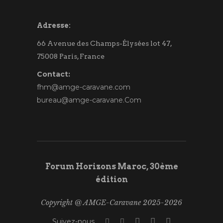
Adresse:
66 Avenue des Champs-Élysées lot 47,
75008 Paris, France
Contact:
fhm@amge-caravane.com
bureau@amge-caravane.Com
Forum Horizons Maroc, 30ème
édition
Copyright @ AMGE-Caravane 2025-2026
Suivez-nous