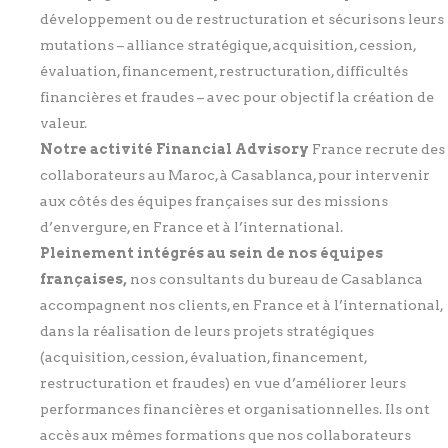
développement ou de restructuration et sécurisons leurs
mutations – alliance stratégique, acquisition, cession,
évaluation, financement, restructuration, difficultés
financières et fraudes – avec pour objectif la création de
valeur.
Notre activité Financial Advisory
France recrute des
collaborateurs au Maroc, à Casablanca, pour intervenir
aux côtés des équipes françaises sur des missions
d’envergure, en France et à l’international.
Pleinement intégrés au sein de nos équipes
françaises,
nos consultants du bureau de Casablanca
accompagnent nos clients, en France et à l’international,
dans la réalisation de leurs projets stratégiques
(acquisition, cession, évaluation, financement,
restructuration et fraudes) en vue d’améliorer leurs
performances financières et organisationnelles. Ils ont
accès aux mêmes formations que nos collaborateurs