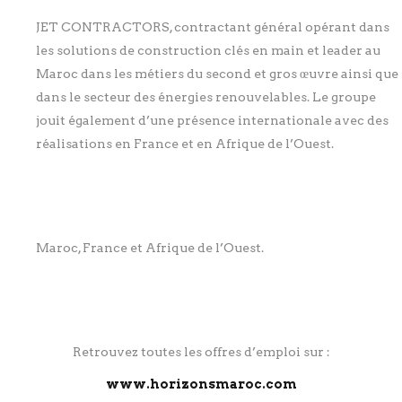
JET CONTRACTORS, contractant général opérant dans
les solutions de construction clés en main et leader au
Maroc dans les métiers du second et gros œuvre ainsi que
dans le secteur des énergies renouvelables. Le groupe
jouit également d’une présence internationale avec des
réalisations en France et en Afrique de l’Ouest.
Maroc, France et Afrique de l’Ouest.
Retrouvez toutes les offres d’emploi sur :
www.horizonsmaroc.com