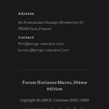
Adresse:
66 Avenue des Champs-Élysées lot 47,
75008 Paris, France
Contact:
fhm@amge-caravane.com
bureau@amge-caravane.Com
Forum Horizons Maroc, 30ème
édition
Copyright @ AMGE-Caravane 2025-2026