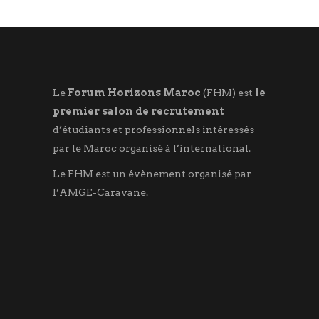
Le
Forum Horizons Maroc
(FHM) est
le
premier salon de recrutement
d’étudiants et professionnels intéressés
par le Maroc organisé à l’international.
Le FHM est un évènement organisé par
l’AMGE-Caravane.