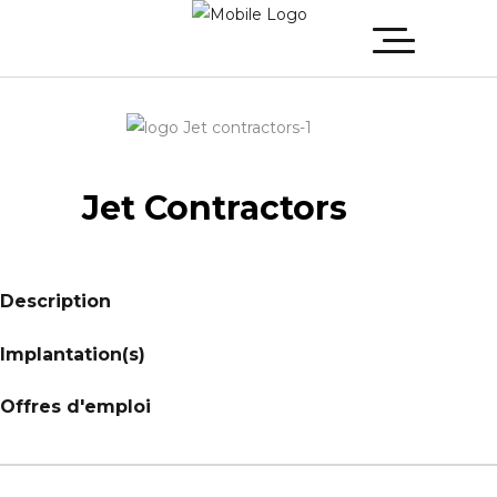
Jet Contractors
Description
Implantation(s)
Offres d'emploi