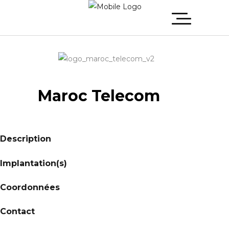
Maroc Telecom
Description
Implantation(s)
Coordonnées
Contact