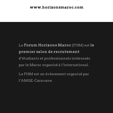
www.horizonsmaroc.com
Le
Forum Horizons Maroc
(FHM) est
le
premier salon de recrutement
d’étudiants et professionnels intéressés
par le Maroc organisé à l’international.
Le FHM est un évènement organisé par
l’AMGE-Caravane.