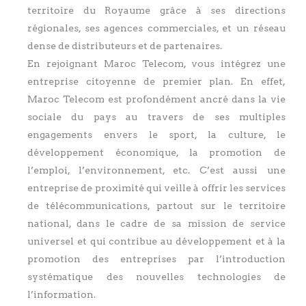
territoire du Royaume grâce à ses directions
régionales, ses agences commerciales, et un réseau
dense de distributeurs et de partenaires.
En rejoignant Maroc Telecom, vous intégrez une
entreprise citoyenne de premier plan. En effet,
Maroc Telecom est profondément ancré dans la vie
sociale du pays au travers de ses multiples
engagements envers le sport, la culture, le
développement économique, la promotion de
l’emploi, l’environnement, etc. C’est aussi une
entreprise de proximité qui veille à offrir les services
de télécommunications, partout sur le territoire
national, dans le cadre de sa mission de service
universel et qui contribue au développement et à la
promotion des entreprises par l’introduction
systématique des nouvelles technologies de
l’information.