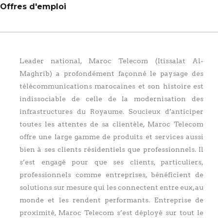
Offres d'emploi
Leader national, Maroc Telecom (Itissalat Al-
Maghrib) a profondément façonné le paysage des
télécommunications marocaines et son histoire est
indissociable de celle de la modernisation des
infrastructures du Royaume. Soucieux d’anticiper
toutes les attentes de sa clientèle, Maroc Telecom
offre une large gamme de produits et services aussi
bien à ses clients résidentiels que professionnels. Il
s’est engagé pour que ses clients, particuliers,
professionnels comme entreprises, bénéficient de
solutions sur mesure qui les connectent entre eux, au
monde et les rendent performants. Entreprise de
proximité, Maroc Telecom s’est déployé sur tout le