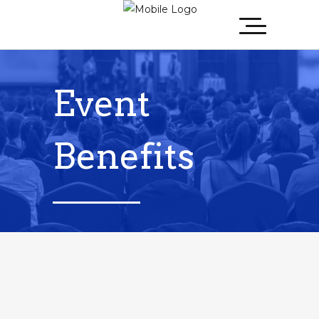
Event
Benefits