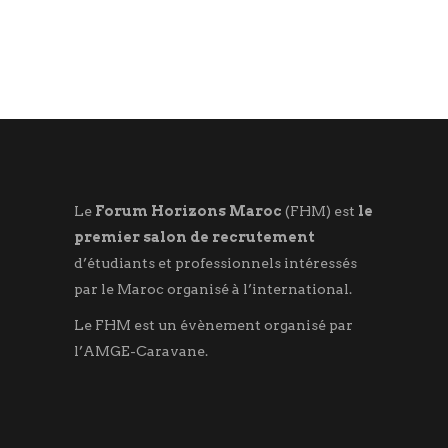
Le
Forum Horizons Maroc
(FHM) est
le
premier salon de recrutement
d’étudiants et professionnels intéressés
par le Maroc organisé à l’international.
Le FHM est un évènement organisé par
l’AMGE-Caravane.