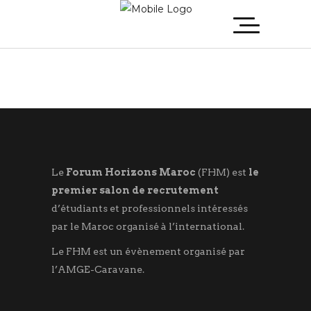
Le
Forum Horizons Maroc
(FHM) est
le
premier salon de recrutement
d’étudiants et professionnels intéressés
par le Maroc organisé à l’international.
Le FHM est un évènement organisé par
l’AMGE-Caravane.