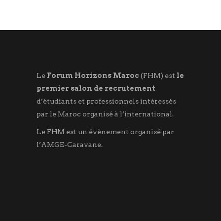
Le
Forum Horizons Maroc
(FHM) est
le
premier salon de recrutement
d’étudiants et professionnels intéressés
par le Maroc organisé à l’international.
Le FHM est un évènement organisé par
l’AMGE-Caravane.