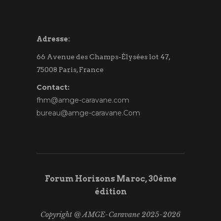
Adresse:
66 Avenue des Champs-Élysées lot 47,
75008 Paris, France
Contact:
fhm@amge-caravane.com
bureau@amge-caravane.Com
Forum Horizons Maroc, 30ème
édition
Copyright @ AMGE-Caravane 2025-2026