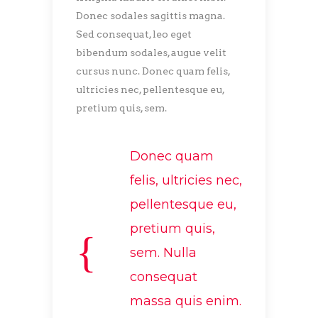
Donec sodales sagittis magna.
Sed consequat, leo eget
bibendum sodales, augue velit
cursus nunc. Donec quam felis,
ultricies nec, pellentesque eu,
pretium quis, sem.
Donec quam
felis, ultricies nec,
pellentesque eu,
pretium quis,
sem. Nulla
consequat
massa quis enim.