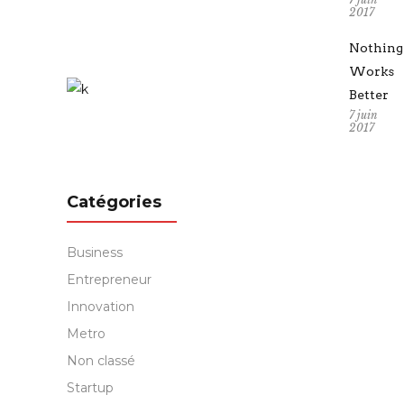
2017
Nothing
Works
Better
7 juin
2017
Catégories
Business
Entrepreneur
Innovation
Metro
Non classé
Startup