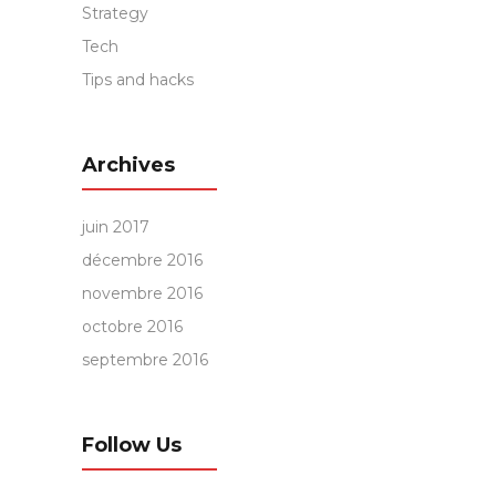
Strategy
Tech
Tips and hacks
Archives
juin 2017
décembre 2016
novembre 2016
octobre 2016
septembre 2016
Follow Us