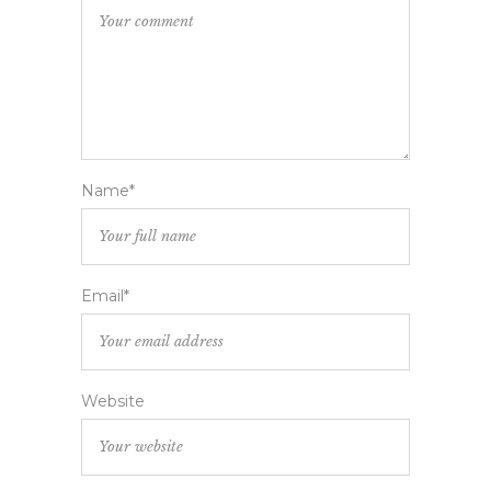
Name*
Email*
Website