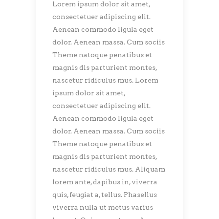
Lorem ipsum dolor sit amet,
consectetuer adipiscing elit.
Aenean commodo ligula eget
dolor. Aenean massa. Cum sociis
Theme natoque penatibus et
magnis dis parturient montes,
nascetur ridiculus mus. Lorem
ipsum dolor sit amet,
consectetuer adipiscing elit.
Aenean commodo ligula eget
dolor. Aenean massa. Cum sociis
Theme natoque penatibus et
magnis dis parturient montes,
nascetur ridiculus mus. Aliquam
lorem ante, dapibus in, viverra
quis, feugiat a, tellus. Phasellus
viverra nulla ut metus varius