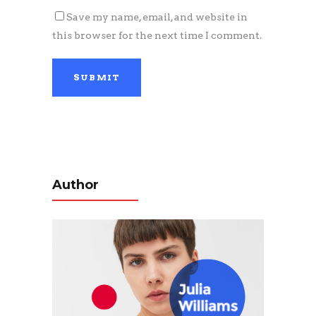
Save my name, email, and website in
this browser for the next time I comment.
Author