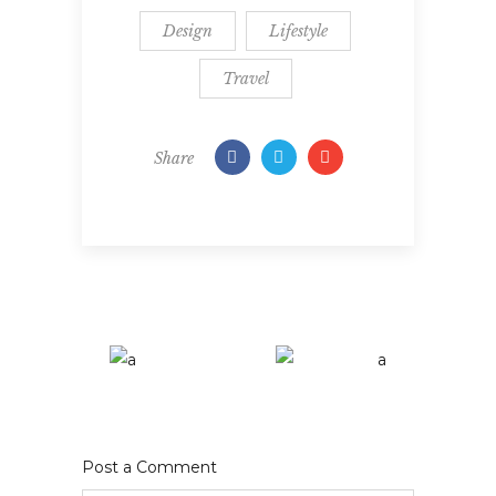
Design
Lifestyle
Travel
Share
Post a Comment